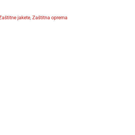
zaštitne jakete
,
zaštitna oprema