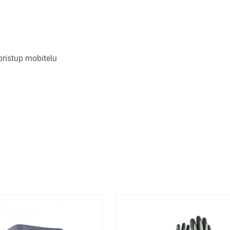
pristup mobitelu