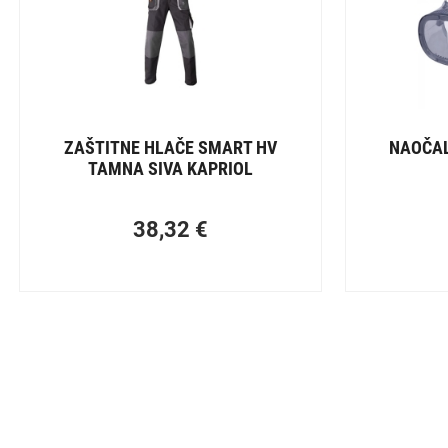
ZAŠTITNE HLAČE SMART HV
NAOČAL
TAMNA SIVA KAPRIOL
38,32
€