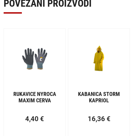
POVEZANI PROIZVODI
RUKAVICE NYROCA
KABANICA STORM
MAXIM CERVA
KAPRIOL
4,40
€
16,36
€