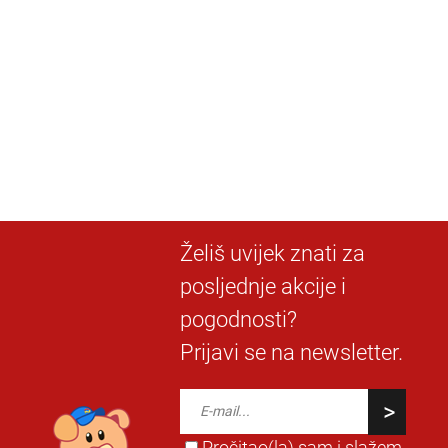
Želiš uvijek znati za
posljednje akcije i
pogodnosti?
Prijavi se na newsletter.