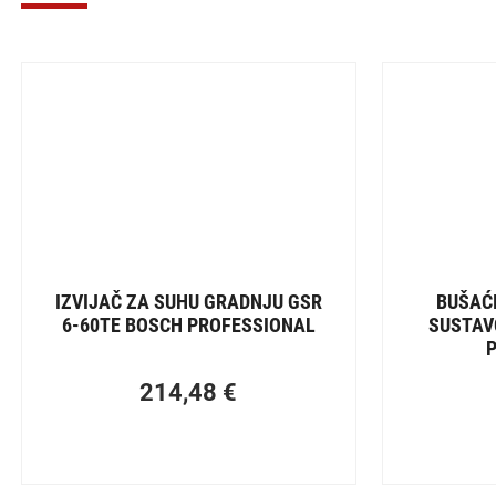
IZVIJAČ ZA SUHU GRADNJU GSR
BUŠAĆI
6-60TE BOSCH PROFESSIONAL
SUSTAV
214,48
€