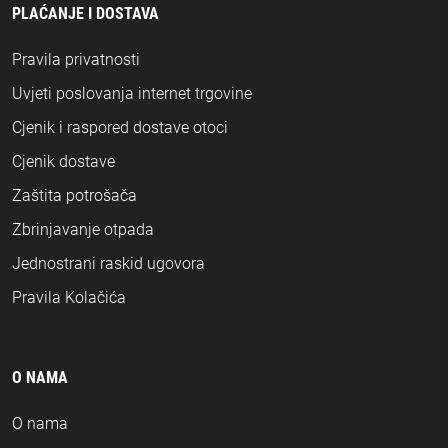
PLAĆANJE I DOSTAVA
Pravila privatnosti
Uvjeti poslovanja internet trgovine
Cjenik i raspored dostave otoci
Cjenik dostave
Zaštita potrošača
Zbrinjavanje otpada
Jednostrani raskid ugovora
Pravila Kolačića
O NAMA
O nama