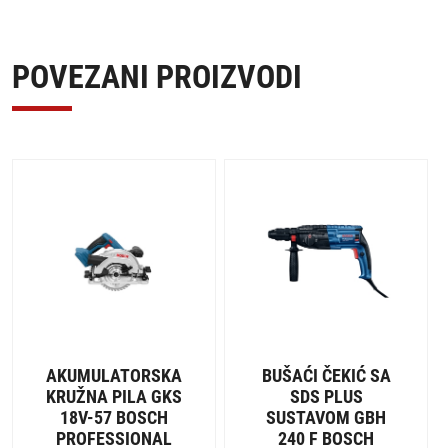
POVEZANI PROIZVODI
AKUMULATORSKA
BUŠAĆI ČEKIĆ SA
KRUŽNA PILA GKS
SDS PLUS
18V-57 BOSCH
SUSTAVOM GBH
PROFESSIONAL
240 F BOSCH