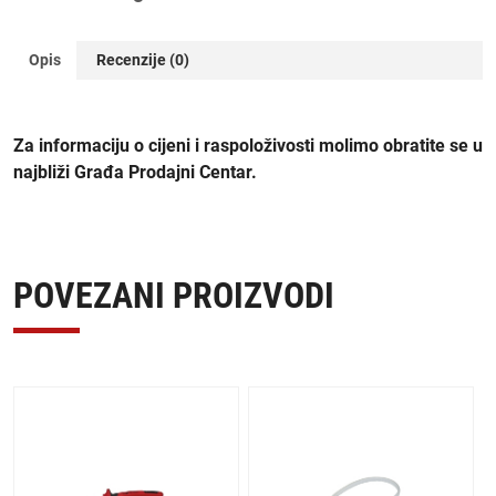
Opis
Recenzije (0)
Za informaciju o cijeni i raspoloživosti molimo obratite se u
najbliži Građa Prodajni Centar.
POVEZANI PROIZVODI