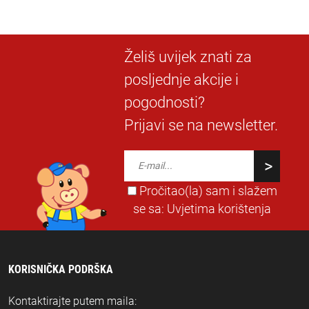
Želiš uvijek znati za
posljednje akcije i
pogodnosti?
Prijavi se na newsletter.
Pročitao(la) sam i slažem
se sa:
Uvjetima korištenja
KORISNIČKA PODRŠKA
Kontaktirajte putem maila: