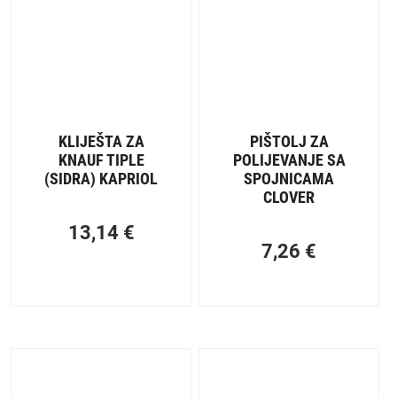
KLIJEŠTA ZA
PIŠTOLJ ZA
KNAUF TIPLE
POLIJEVANJE SA
(SIDRA) KAPRIOL
SPOJNICAMA
CLOVER
13,14
€
7,26
€