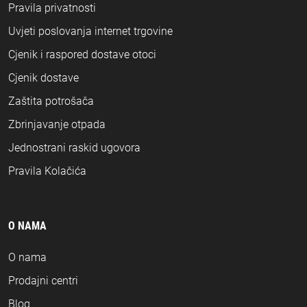
Pravila privatnosti
Uvjeti poslovanja internet trgovine
Cjenik i raspored dostave otoci
Cjenik dostave
Zaštita potrošača
Zbrinjavanje otpada
Jednostrani raskid ugovora
Pravila Kolačića
O NAMA
O nama
Prodajni centri
Blog