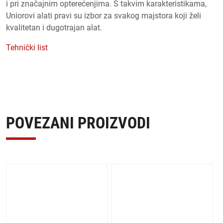
i pri značajnim opterećenjima. S takvim karakteristikama,
Uniorovi alati pravi su izbor za svakog majstora koji želi
kvalitetan i dugotrajan alat.
Tehnički list
POVEZANI PROIZVODI