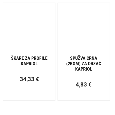
ŠKARE ZA PROFILE
SPUŽVA CRNA
KAPRIOL
(2KOM) ZA DRZAČ
KAPRIOL
34,33
€
4,83
€