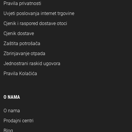
Pravila privatnosti
Uvjeti poslovanja internet trgovine
Cjenik i raspored dostave otoci
Cjenik dostave
Zaštita potrošača
Zbrinjavanje otpada
Jednostrani raskid ugovora
Pravila Kolačića
O NAMA
O nama
Prodajni centri
Blog