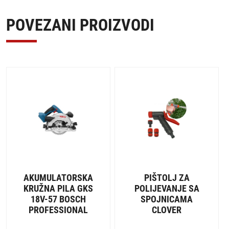
POVEZANI PROIZVODI
AKUMULATORSKA
PIŠTOLJ ZA
KRUŽNA PILA GKS
POLIJEVANJE SA
18V-57 BOSCH
SPOJNICAMA
PROFESSIONAL
CLOVER