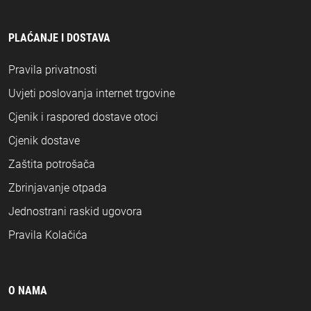
PLAĆANJE I DOSTAVA
Pravila privatnosti
Uvjeti poslovanja internet trgovine
Cjenik i raspored dostave otoci
Cjenik dostave
Zaštita potrošača
Zbrinjavanje otpada
Jednostrani raskid ugovora
Pravila Kolačića
O NAMA