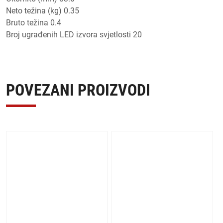
Neto težina (kg) 0.35
Bruto težina 0.4
Broj ugrađenih LED izvora svjetlosti 20
POVEZANI PROIZVODI