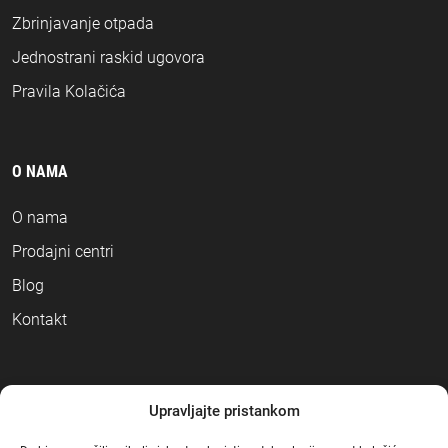
Zbrinjavanje otpada
Jednostrani raskid ugovora
Pravila Kolačića
O NAMA
O nama
Prodajni centri
Blog
Kontakt
NAČINI PLAĆANJA
Upravljajte pristankom