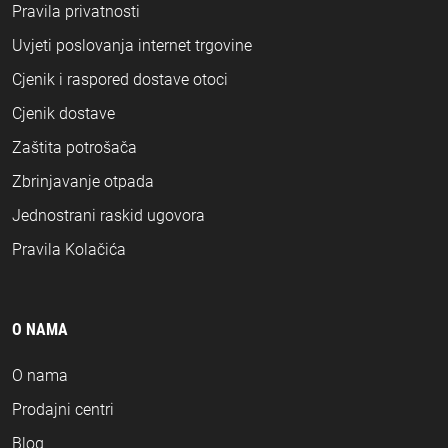
Pravila privatnosti
Uvjeti poslovanja internet trgovine
Cjenik i raspored dostave otoci
Cjenik dostave
Zaštita potrošača
Zbrinjavanje otpada
Jednostrani raskid ugovora
Pravila Kolačića
O NAMA
O nama
Prodajni centri
Blog