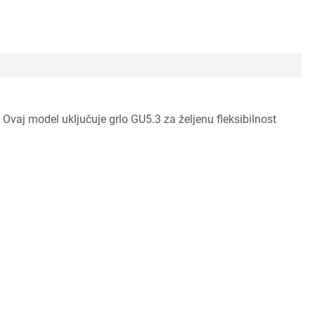
. Ovaj model uključuje grlo GU5.3 za željenu fleksibilnost