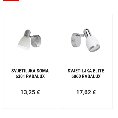
SVJETILJKA SOMA
SVJETILJKA ELITE
6301 RABALUX
6060 RABALUX
13,25
€
17,62
€