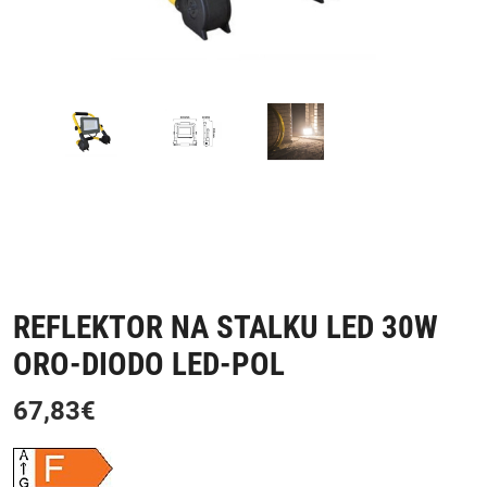
REFLEKTOR NA STALKU LED 30W
ORO-DIODO LED-POL
67,83
€