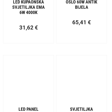
LED KUPAONSKA
OSLO 60W ANTIK
SVJETILJKA EMA
BIJELA
6W 4000K
65,41
€
31,62
€
LED PANEL
SVJETILJKA