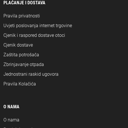
PLAĆANJE I DOSTAVA
Pravila privatnosti
Uvjeti poslovanja internet trgovine
Cjenik i raspored dostave otoci
Cjenik dostave
Zaštita potrošača
Zbrinjavanje otpada
Jednostrani raskid ugovora
Pravila Kolačića
O NAMA
O nama