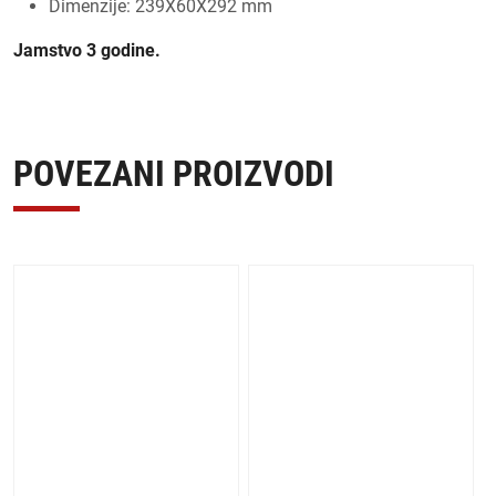
Dimenzije: 239X60X292 mm
Jamstvo 3 godine.
POVEZANI PROIZVODI