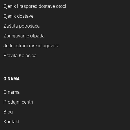
Cjenik i raspored dostave otoci
Cjenik dostave
Zaštita potrošača
Zbrinjavanje otpada
Jednostrani raskid ugovora
Pravila Kolačića
O NAMA
O nama
Prodajni centri
Blog
Kontakt