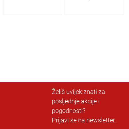
Želiš uvijek znati za
posljednje akcije i
pogodnosti?
Prijavi se na newsletter.