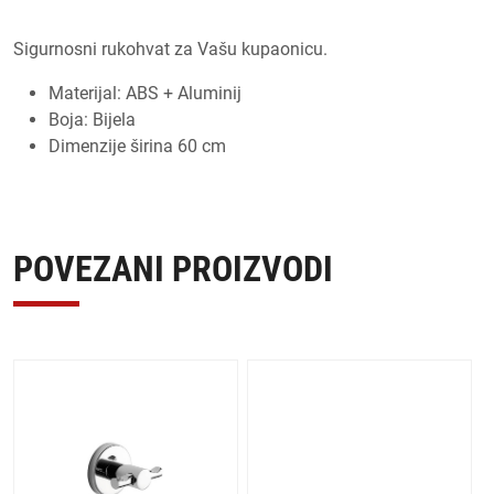
Sigurnosni rukohvat za Vašu kupaonicu.
Materijal: ABS + Aluminij
Boja: Bijela
Dimenzije širina 60 cm
POVEZANI PROIZVODI