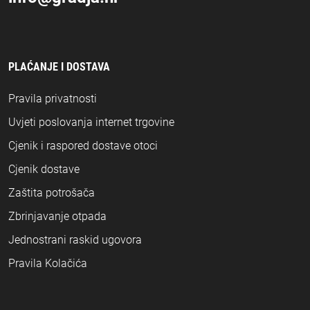
PLAĆANJE I DOSTAVA
Pravila privatnosti
Uvjeti poslovanja internet trgovine
Cjenik i raspored dostave otoci
Cjenik dostave
Zaštita potrošača
Zbrinjavanje otpada
Jednostrani raskid ugovora
Pravila Kolačića