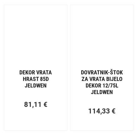
DEKOR VRATA
DOVRATNIK-ŠTOK
HRAST 85D
ZA VRATA BIJELO
JELDWEN
DEKOR 12/75L
JELDWEN
81,11
€
114,33
€