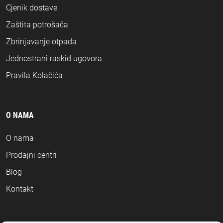
Cjenik dostave
Zaštita potrošača
Zbrinjavanje otpada
Jednostrani raskid ugovora
Pravila Kolačića
O NAMA
O nama
Prodajni centri
Blog
Kontakt