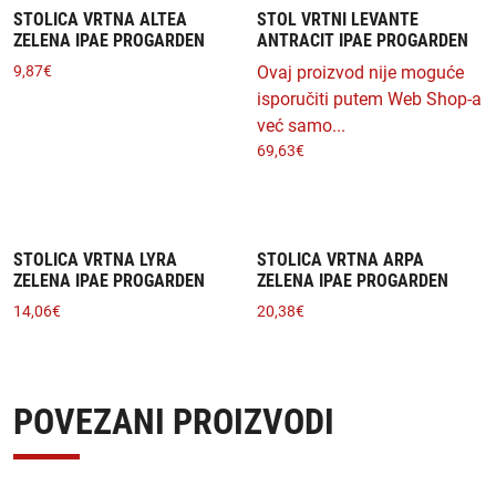
STOLICA VRTNA ALTEA
STOL VRTNI LEVANTE
ZELENA IPAE PROGARDEN
ANTRACIT IPAE PROGARDEN
9,87
€
Ovaj proizvod nije moguće
isporučiti putem Web Shop-a
već samo...
69,63
€
STOLICA VRTNA LYRA
STOLICA VRTNA ARPA
ZELENA IPAE PROGARDEN
ZELENA IPAE PROGARDEN
14,06
€
20,38
€
POVEZANI PROIZVODI