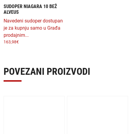
SUDOPER NIAGARA 10 BEŽ
ALVEUS
Navedeni sudoper dostupan
je za kupnju samo u Građa
prodajnim...
163,98
€
POVEZANI PROIZVODI