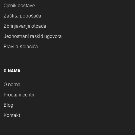
Cjenik dostave
Zaštita potrošača
Zbrinjavanje otpada
Jednostrani raskid ugovora
Pravila Kolačića
O NAMA
O nama
Prodajni centri
Blog
Kontakt