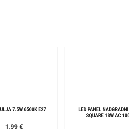
ULJA 7.5W 6500K E27
LED PANEL NADGRADNI
SQUARE 18W AC 10
1,99
€