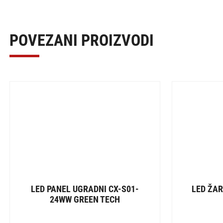
POVEZANI PROIZVODI
LED PANEL UGRADNI CX-S01-
LED ŽAR
24WW GREEN TECH