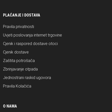
PLAĆANJE I DOSTAVA
Pravila privatnosti
Uvjeti poslovanja internet trgovine
Cjenik i raspored dostave otoci
Cjenik dostave
Zaštita potrošača
Zbrinjavanje otpada
Jednostrani raskid ugovora
Pravila Kolačića
O NAMA