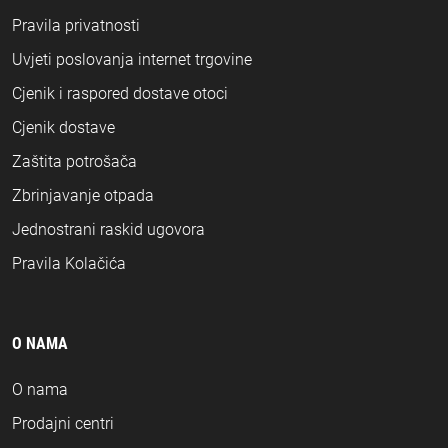
Pravila privatnosti
Uvjeti poslovanja internet trgovine
Cjenik i raspored dostave otoci
Cjenik dostave
Zaštita potrošača
Zbrinjavanje otpada
Jednostrani raskid ugovora
Pravila Kolačića
O NAMA
O nama
Prodajni centri