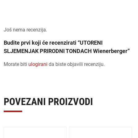
Još nema recenzija.
Budite prvi koji će recenzirati “UTORENI
SLJEMENJAK PRIRODNI TONDACH Wienerberger”
Morate biti
ulogirani
da biste objavili recenziju.
POVEZANI PROIZVODI