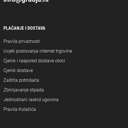
PLAĆANJE I DOSTAVA
Pravila privatnosti
Uvjeti poslovanja internet trgovine
Cjenik i raspored dostave otoci
Cjenik dostave
Zaštita potrošača
Zbrinjavanje otpada
Jednostrani raskid ugovora
Pravila Kolačića