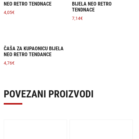
NEO RETRO TENDNACE
BIJELA NEO RETRO
TENDNACE
4,05
€
7,14
€
ČAŠA ZA KUPAONICU BIJELA
NEO RETRO TENDANCE
4,76
€
POVEZANI PROIZVODI