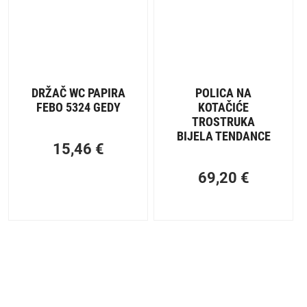
DRŽAČ WC PAPIRA
POLICA NA
FEBO 5324 GEDY
KOTAČIĆE
TROSTRUKA
BIJELA TENDANCE
15,46
€
69,20
€