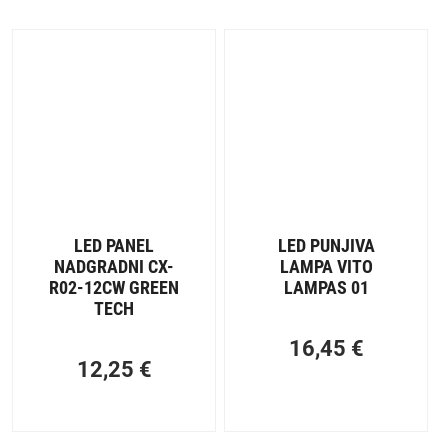
LED PANEL
LED PUNJIVA
NADGRADNI CX-
LAMPA VITO
R02-12CW GREEN
LAMPAS 01
TECH
16,45
€
12,25
€