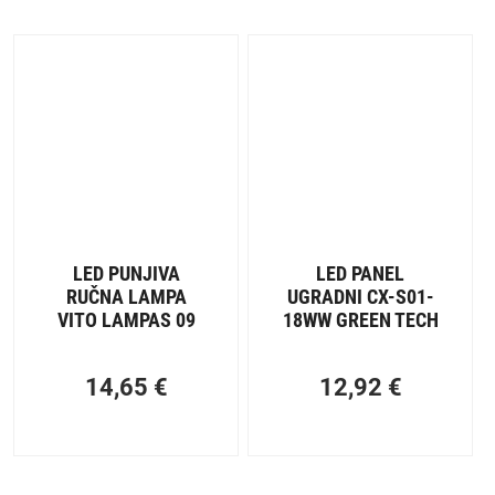
LED PUNJIVA
LED PANEL
RUČNA LAMPA
UGRADNI CX-S01-
VITO LAMPAS 09
18WW GREEN TECH
14,65
€
12,92
€