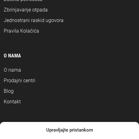
Zbrinjavanje otpada
Jednostrani raskid ugovora
Pravila Kolačića
O NAMA
O nama
Prodajni centri
Blog
Kontakt
NAČINI PLAĆANJA
Upravljajte pristankom