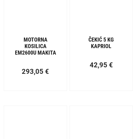
MOTORNA
ČEKIĆ 5 KG
KOSILICA
KAPRIOL
EM2600U MAKITA
42,95
€
293,05
€