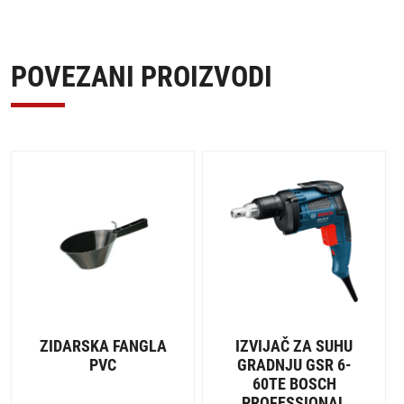
POVEZANI PROIZVODI
ZIDARSKA FANGLA
IZVIJAČ ZA SUHU
PVC
GRADNJU GSR 6-
60TE BOSCH
PROFESSIONAL