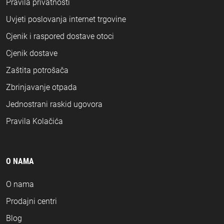
Pravila privatnosti
Uvjeti poslovanja internet trgovine
Cjenik i raspored dostave otoci
Cjenik dostave
Zaštita potrošača
Zbrinjavanje otpada
Jednostrani raskid ugovora
Pravila Kolačića
O NAMA
O nama
Prodajni centri
Blog